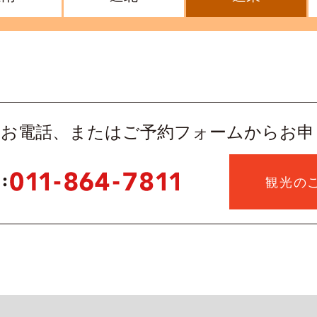
はお電話、またはご予約フォームからお申
観光の