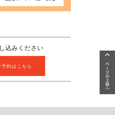
し込みください
ご予約はこちら