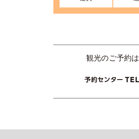
観光のご予約