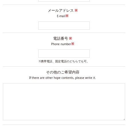
メールアドレス
※
※
E-mail
電話番号
※
※
Phone number
※携帯電話、固定電話のどちらでも可。
その他のご希望内容
If there are other hope contents, please write it.