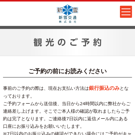
ご予約の前にお読みください
銀行振込のみ
事前のご予約の際は、現在お支払い方法は
とな
っております。
ご予約フォームから送信後、当日から24時間以内に弊社からご
連絡差し上げます。そこでご本人様の確認が取れましたらご予
約は完了となります。ご連絡後7日以内に返信メール内にある
口座にお振り込みをお願いいたします。
※7日以内のお振り込みの確認ができない場合にはご予約がキャ