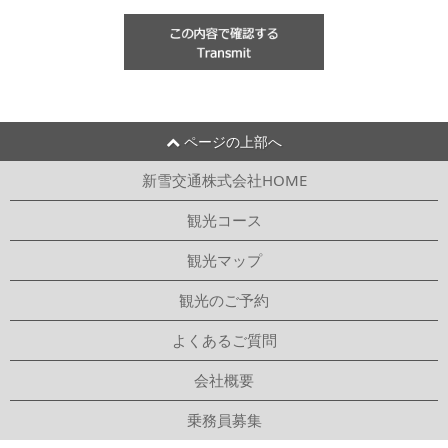
ページの上部へ
新雪交通株式会社HOME
観光コース
観光マップ
観光のご予約
よくあるご質問
会社概要
乗務員募集