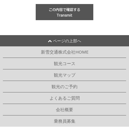
ページの上部へ
新雪交通株式会社HOME
観光コース
観光マップ
観光のご予約
よくあるご質問
会社概要
乗務員募集