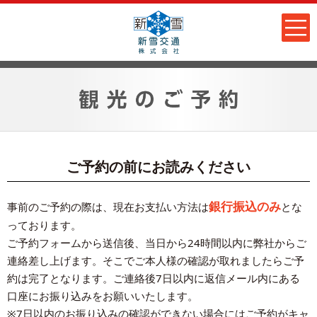
ご予約の前にお読みください
銀行振込のみ
事前のご予約の際は、現在お支払い方法は
とな
っております。
ご予約フォームから送信後、当日から24時間以内に弊社からご
連絡差し上げます。そこでご本人様の確認が取れましたらご予
約は完了となります。ご連絡後7日以内に返信メール内にある
口座にお振り込みをお願いいたします。
※7日以内のお振り込みの確認ができない場合にはご予約がキャ