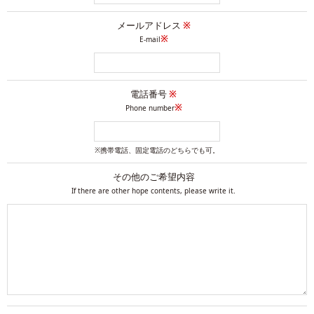
メールアドレス
※
※
E-mail
電話番号
※
※
Phone number
※携帯電話、固定電話のどちらでも可。
その他のご希望内容
If there are other hope contents, please write it.